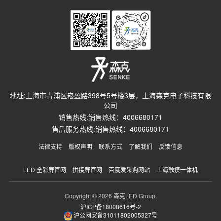
地址:上海市青浦区崧盈路398号5号楼3层，上海森克电子科技有限
公司
销售热线:销售热线：4006680171
售后服务热线:销售热线：4006680171
法律支持
版权声明
联系方式
了解我们
反馈信息
LED 全彩屏官网
拼接屏官网
百度爱采购网站
上海触摸一体机
Copyright © 2026 森克LED Group.
沪ICP备18008616号-2
沪公网安备31011802005327号