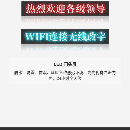
LED 门头屏
防水、防雷、抗震、适应各种恶劣环境、高亮视觉冲击力
强、24小时全天候