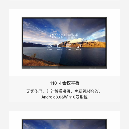
110 寸会议平板
无线传屏、红外触摸书写、免费视频会议、
Android8.0&Win10双系统