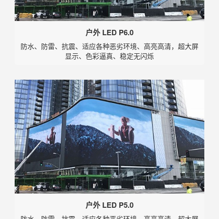
户外 LED P6.0
防水、防雷、抗震、适应各种恶劣环境、高亮高清，超大屏
显示、色彩逼真、稳定无闪烁
户外 LED P5.0
防水、防雷、抗震、适应各种恶劣环境、高亮高清，超大屏