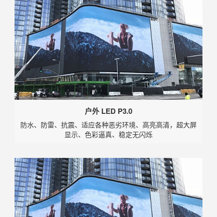
户外 LED P3.0
防水、防雷、抗震、适应各种恶劣环境、高亮高清，超大屏
显示、色彩逼真、稳定无闪烁