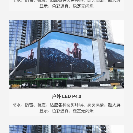
显示、色彩逼真、稳定无闪烁
户外 LED P4.0
防水、防雷、抗震、适应各种恶劣环境、高亮高清，超大屏
显示、色彩逼真、稳定无闪烁