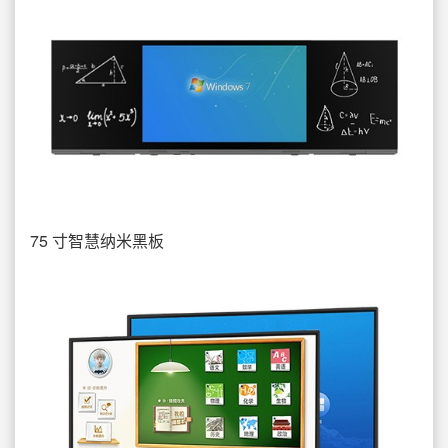
75 寸智慧纳米黑板