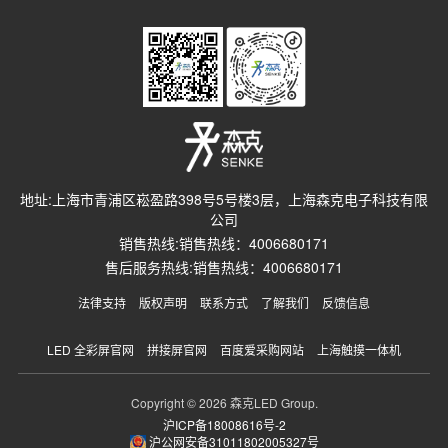
地址:上海市青浦区崧盈路398号5号楼3层，上海森克电子科技有限
公司
销售热线:销售热线：4006680171
售后服务热线:销售热线：4006680171
法律支持
版权声明
联系方式
了解我们
反馈信息
LED 全彩屏官网
拼接屏官网
百度爱采购网站
上海触摸一体机
Copyright © 2026 森克LED Group.
沪ICP备18008616号-2
沪公网安备31011802005327号