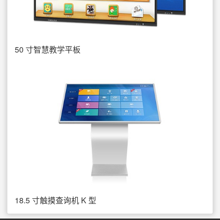
50 寸智慧教学平板
18.5 寸触摸查询机 K 型