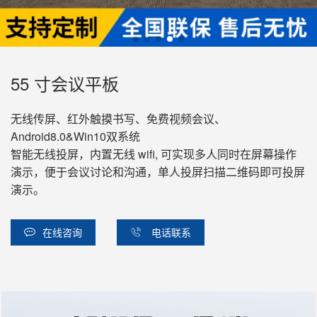
55 寸会议平板
无线传屏、红外触摸书写、免费视频会议、
Android8.0&Win10双系统
智能无线投屏，内置无线 wifi, 可实现多人同时在屏幕操作
演示，便于会议讨论和沟通，单人投屏扫描二维码即可投屏
演示。
在线咨询
电话联系