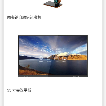
图书馆自助借还书机
55 寸会议平板