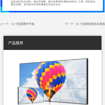
上一个：50 寸智慧教学平板
下一个：85 寸双屏智慧纳米黑板
产品推荐