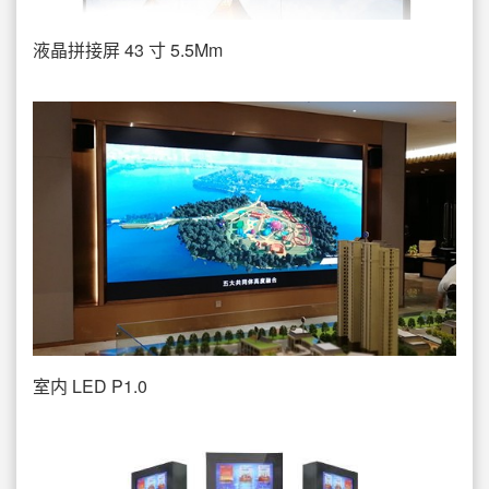
液晶拼接屏 43 寸 5.5Mm
室内 LED P1.0