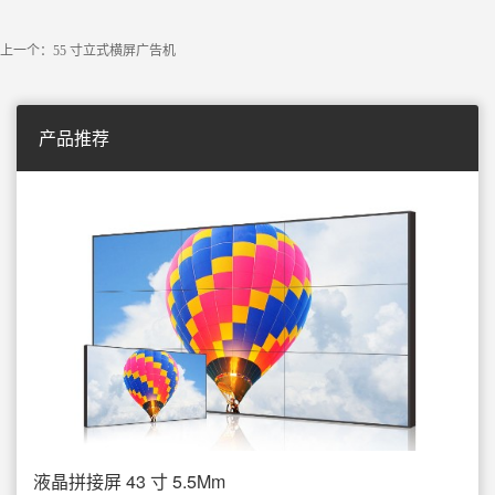
上一个：55 寸立式横屏广告机
产品推荐
液晶拼接屏 43 寸 5.5Mm