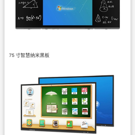
75 寸智慧纳米黑板