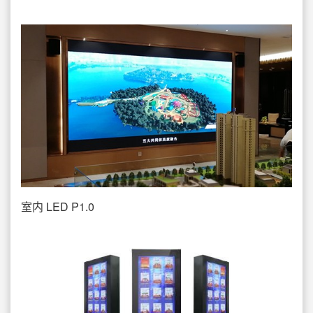
室内 LED P1.0