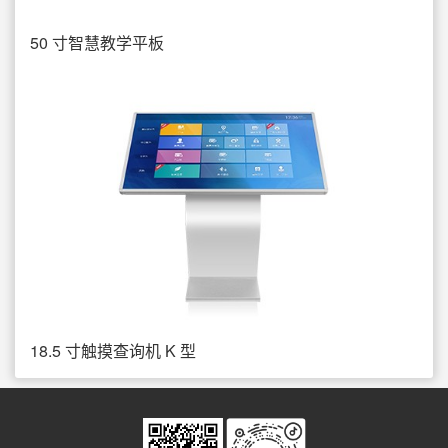
50 寸智慧教学平板
18.5 寸触摸查询机 K 型