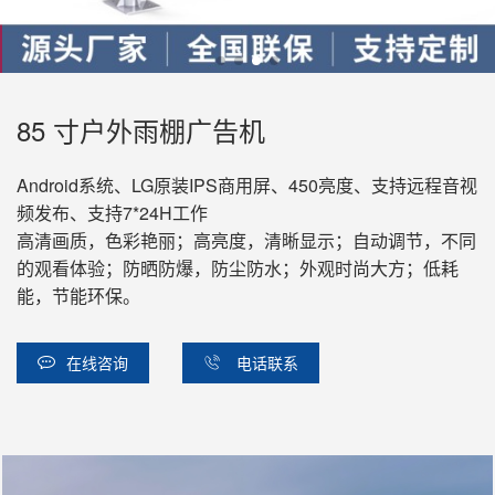
85 寸户外雨棚广告机
Android系统、LG原装IPS商用屏、450亮度、支持远程音视
频发布、支持7*24H工作
高清画质，色彩艳丽；高亮度，清晰显示；自动调节，不同
的观看体验；防晒防爆，防尘防水；外观时尚大方；低耗
能，节能环保。
在线咨询
电话联系