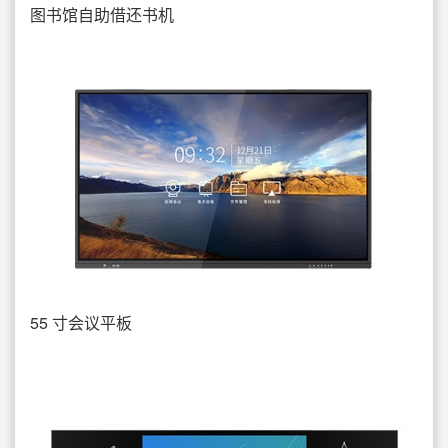
图书馆自助借还书机
55 寸会议平板