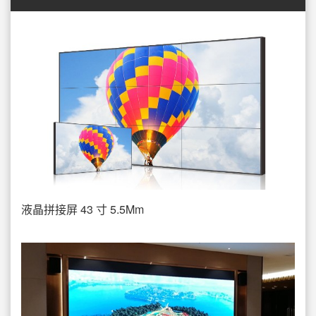
液晶拼接屏 43 寸 5.5Mm