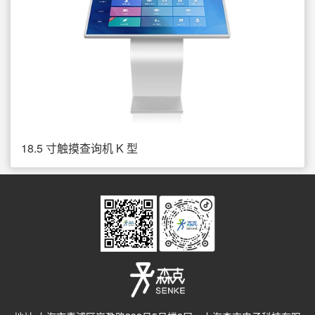
18.5 寸触摸查询机 K 型