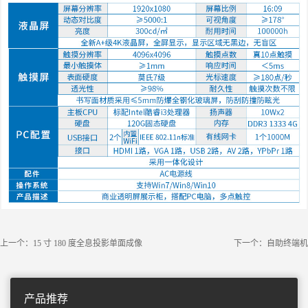
上一个：15 寸 180 度全息投影单面成像
下一个：自助终端机
产品推荐