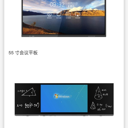
55 寸会议平板