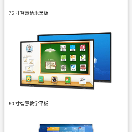
75 寸智慧纳米黑板
50 寸智慧教学平板