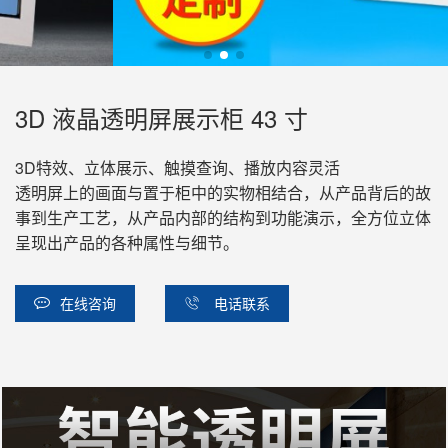
3D 液晶透明屏展示柜 43 寸
3D特效、立体展示、触摸查询、播放内容灵活
透明屏上的画面与置于柜中的实物相结合，从产品背后的故
事到生产工艺，从产品内部的结构到功能演示，全方位立体
呈现出产品的各种属性与细节。
在线咨询
电话联系