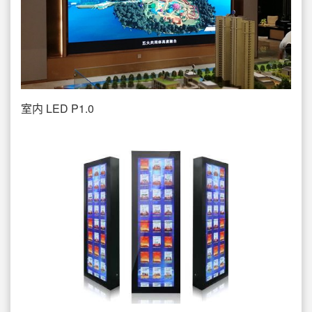
室内 LED P1.0