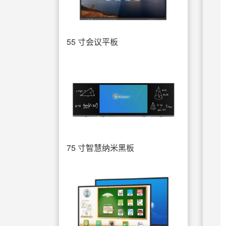
55 寸会议平板
75 寸智慧纳米黑板