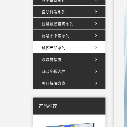
自助终端系列
智慧触摸查询系列
智慧图书馆系列
触控产品系列
液晶拼接屏
LED全彩大屏
项目解决方案
产品推荐