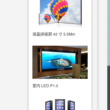
液晶拼接屏 43 寸 5.5Mm
室内 LED P1.0