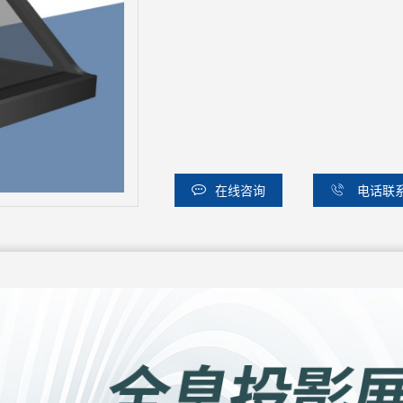
在线咨询
电话联