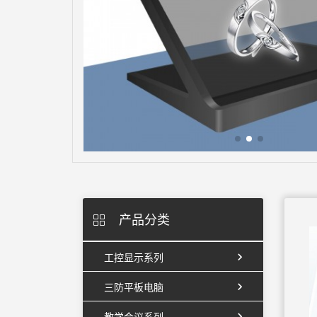
产品分类
工控显示系列
三防平板电脑
教学会议系列