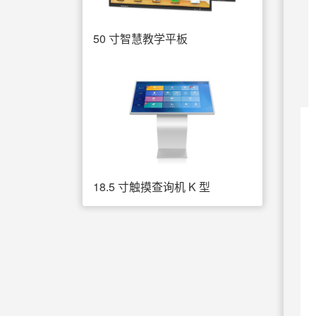
50 寸智慧教学平板
18.5 寸触摸查询机 K 型