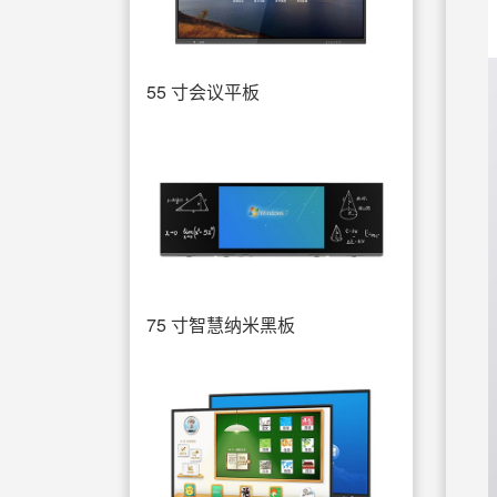
55 寸会议平板
75 寸智慧纳米黑板