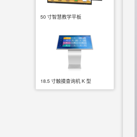
50 寸智慧教学平板
18.5 寸触摸查询机 K 型