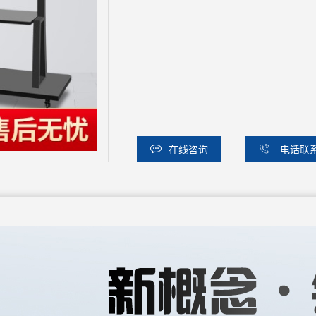
在线咨询
电话联