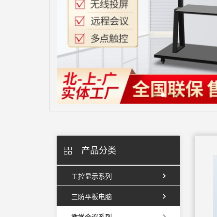
产品分类
工控显示系列
三防平板电脑
教学会议系列