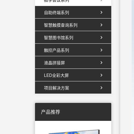
自助终端系列
智慧触摸查询系列
智慧图书馆系列
触控产品系列
液晶拼接屏
LED全彩大屏
项目解决方案
产品推荐