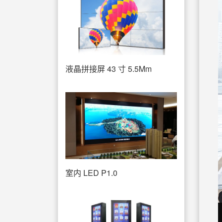
液晶拼接屏 43 寸 5.5Mm
室内 LED P1.0